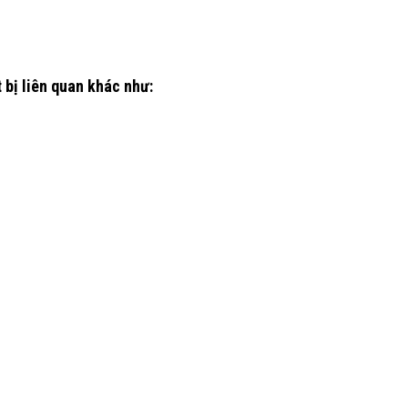
 bị liên quan khác như: