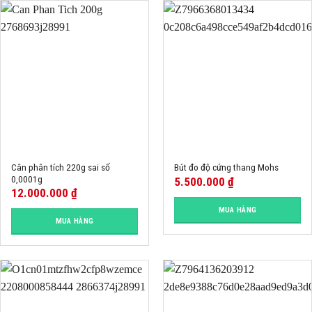
Cân phân tích 220g sai số
Bút đo độ cứng thang Mohs
0,0001g
5.500.000
₫
12.000.000
₫
MUA HÀNG
MUA HÀNG