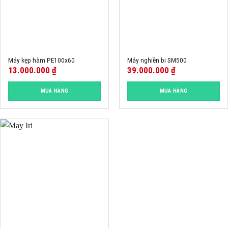
Máy kẹp hàm PE100x60
Máy nghiền bi SM500
13.000.000
₫
39.000.000
₫
MUA HÀNG
MUA HÀNG