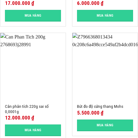
17.000.000
₫
6.000.000
₫
MUA HÀNG
MUA HÀNG
Cân phân tích 220g sai số
Bút đo độ cứng thang Mohs
0,0001g
5.500.000
₫
12.000.000
₫
MUA HÀNG
MUA HÀNG