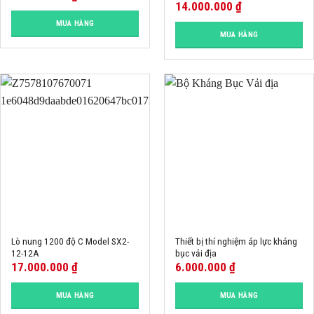
14.000.000
₫
MUA HÀNG
MUA HÀNG
Lò nung 1200 độ C Model SX2-
Thiết bị thí nghiệm áp lực kháng
12-12A
bục vải địa
17.000.000
₫
6.000.000
₫
MUA HÀNG
MUA HÀNG