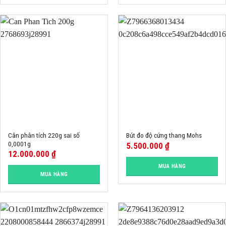
Cân phân tích 220g sai số
Bút đo độ cứng thang Mohs
0,0001g
5.500.000
₫
12.000.000
₫
MUA HÀNG
MUA HÀNG