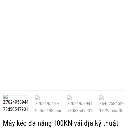
Máy kéo đa năng 100KN vải địa kỹ thuật