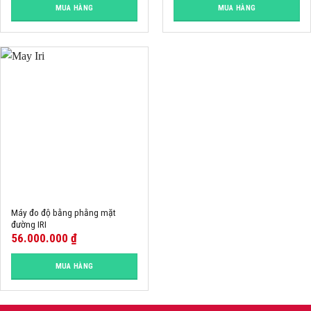
MUA HÀNG
MUA HÀNG
Máy đo độ bằng phằng mặt
đường IRI
56.000.000
₫
MUA HÀNG