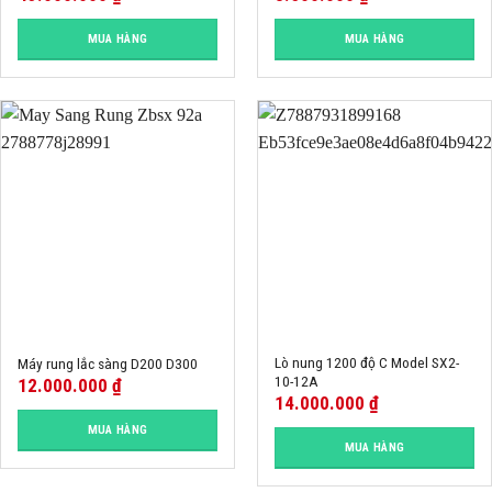
MUA HÀNG
MUA HÀNG
Lò nung 1200 độ C Model SX2-
Máy rung lắc sàng D200 D300
10-12A
12.000.000
₫
14.000.000
₫
MUA HÀNG
MUA HÀNG