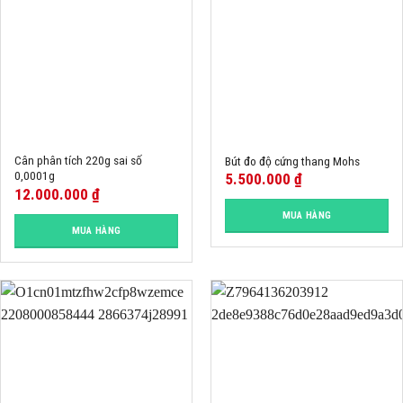
Cân phân tích 220g sai số
Bút đo độ cứng thang Mohs
0,0001g
5.500.000
₫
12.000.000
₫
MUA HÀNG
MUA HÀNG