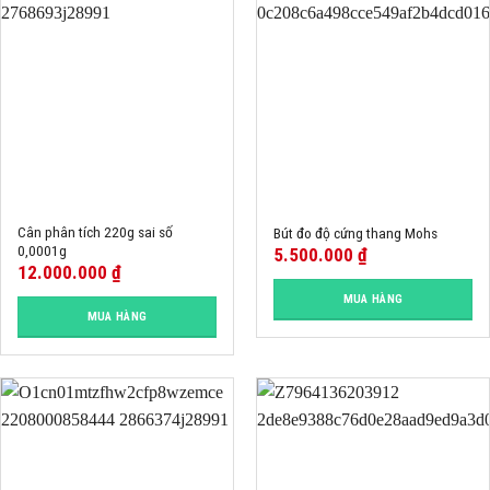
Cân phân tích 220g sai số
Bút đo độ cứng thang Mohs
0,0001g
5.500.000
₫
12.000.000
₫
MUA HÀNG
MUA HÀNG