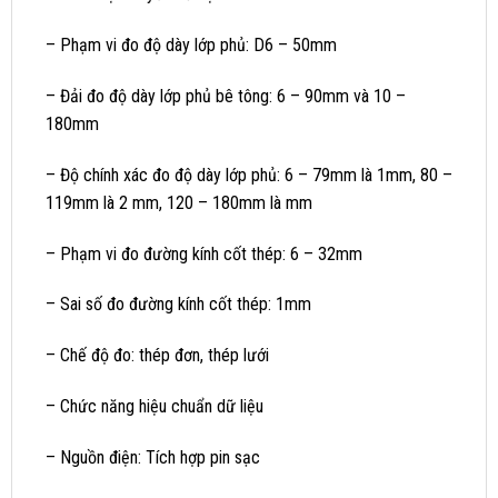
– Phạm vi đo độ dày lớp phủ: D6 – 50mm
– Đải đo độ dày lớp phủ bê tông: 6 – 90mm và 10 –
180mm
– Độ chính xác đo độ dày lớp phủ: 6 – 79mm là 1mm, 80 –
119mm là 2 mm, 120 – 180mm là mm
– Phạm vi đo đường kính cốt thép: 6 – 32mm
– Sai số đo đường kính cốt thép: 1mm
– Chế độ đo: thép đơn, thép lưới
– Chức năng hiệu chuẩn dữ liệu
– Nguồn điện: Tích hợp pin sạc