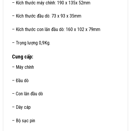
– Kích thước máy chính: 190 x 135x 52mm
– Kích thước đầu dò: 73 x 93 x 35mm
– Kích thước con lăn đầu dò: 160 x 102 x 79mm
– Trọng lượng 0,9Kg.
Cung cấp:
– Máy chính
– Đầu dò
– Con lăn đầu dò
– Dây cáp
– Bộ sạc pin