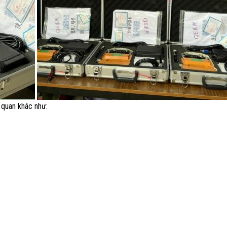
n quan khác như: