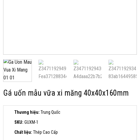
Gá uốn mẫu vữa xi măng 40x40x160mm
Thương hiệu:
Trung Quốc
SKU:
GUXM-1
Chất liệu:
Thép Cao Cấp