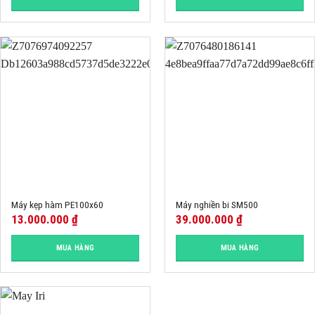
Máy kẹp hàm PE100x60
Máy nghiền bi SM500
13.000.000
₫
39.000.000
₫
MUA HÀNG
MUA HÀNG