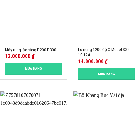
Lò nung 1200 độ C Model SX2-
Máy rung lắc sàng D200 D300
10-12A
12.000.000
₫
14.000.000
₫
MUA HÀNG
MUA HÀNG