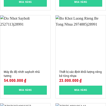
MUA HÀNG
MUA HÀNG
Máy đo độ nhớt saybolt nhũ
Thiết bị xác định khối lượng riêng
tương
bê tông nhựa
54.000.000
₫
23.000.000
₫
MUA HÀNG
MUA HÀNG