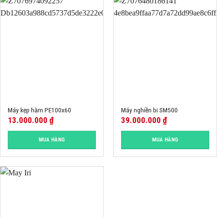
Máy kẹp hàm PE100x60
Máy nghiền bi SM500
13.000.000
₫
39.000.000
₫
MUA HÀNG
MUA HÀNG