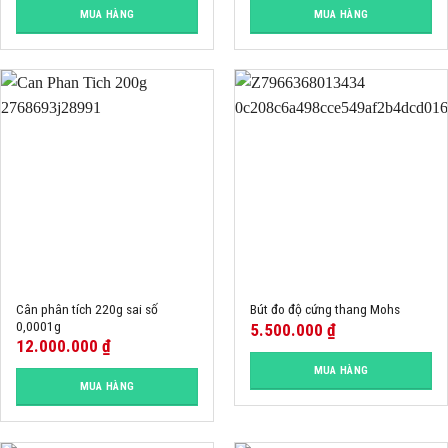
MUA HÀNG
MUA HÀNG
Cân phân tích 220g sai số
Bút đo độ cứng thang Mohs
0,0001g
5.500.000
₫
12.000.000
₫
MUA HÀNG
MUA HÀNG