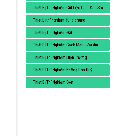
Thiết Bị Thí Nghiệm Cốt Liệu Cát - Đá - Sỏi
Thiết bị thí nghiệm dùng chung
Thiết Bị Thí Nghiệm Đất
Thiết Bị Thí Nghiệm Gạch Men - Vải đia
Thiết Bị Thí Nghiệm Hiện Trường
Thiết Bị Thí Nghiệm Không Phá Huỷ
Thiết Bị Thí Nghiệm Sơn