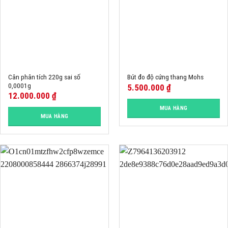
Cân phân tích 220g sai số
Bút đo độ cứng thang Mohs
0,0001g
5.500.000
₫
12.000.000
₫
MUA HÀNG
MUA HÀNG