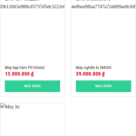
Máy kẹp hàm PE100x60
Máy nghiền bi SM500
13.000.000
₫
39.000.000
₫
MUA HÀNG
MUA HÀNG