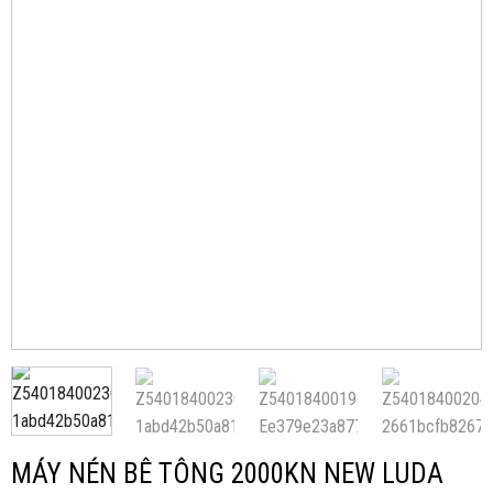
MÁY NÉN BÊ TÔNG 2000KN NEW LUDA